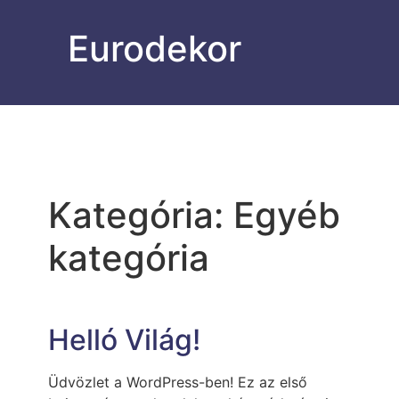
Eurodekor
Kategória:
Egyéb
kategória
Helló Világ!
Üdvözlet a WordPress-ben! Ez az első